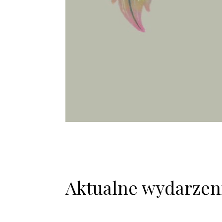
Aktualne wydarzen