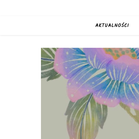
AKTUALNOŚCI