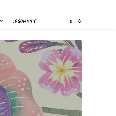
LOGOWANIE